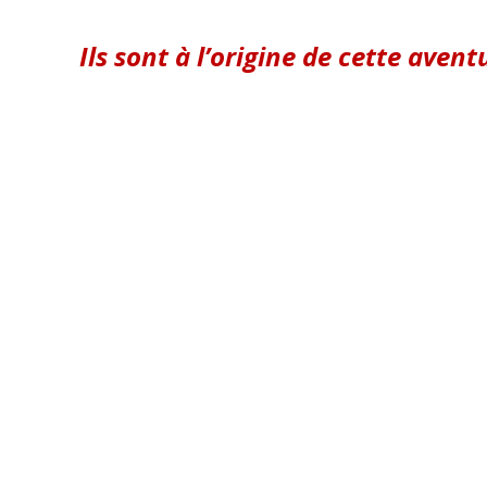
Ils sont à l’origine de cette aven